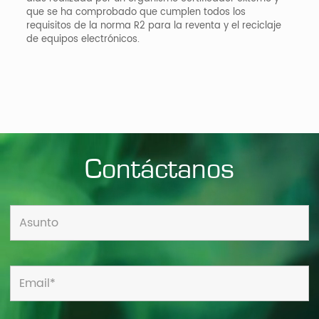
que se ha comprobado que cumplen todos los
requisitos de la norma R2 para la reventa y el reciclaje
de equipos electrónicos.
Contáctanos