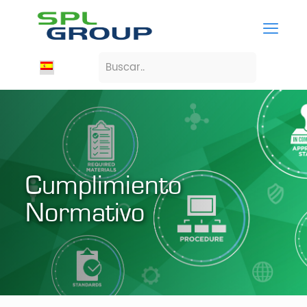
Cumplimiento
Normativo