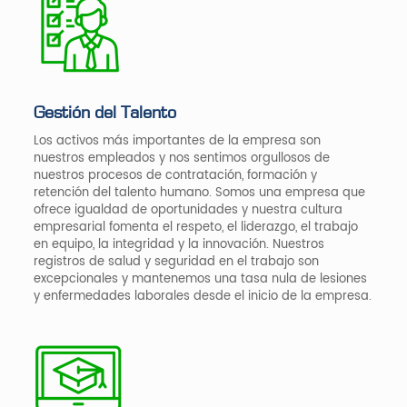
Gestión del Talento
Los activos más importantes de la empresa son
nuestros empleados y nos sentimos orgullosos de
nuestros procesos de contratación, formación y
retención del talento humano. Somos una empresa que
ofrece igualdad de oportunidades y nuestra cultura
empresarial fomenta el respeto, el liderazgo, el trabajo
en equipo, la integridad y la innovación. Nuestros
registros de salud y seguridad en el trabajo son
excepcionales y mantenemos una tasa nula de lesiones
y enfermedades laborales desde el inicio de la empresa.