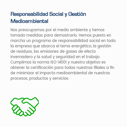
Responsabilidad Social y Gestión
Medioambiental
Nos preocupamos por el medio ambiente y hemos
tomado medidas para demostrarlo. Hemos puesto en
marcha un programa de responsabilidad social en toda
la empresa que abarca el tema energético, la gestión
de residuos, las emisiones de gases de efecto
invernadero y la salud y seguridad en el trabajo.
Cumplimos la norma ISO 14001 y nuestro objetivo es
obtener la certificación para todas nuestras filiales a fin
de minimizar el impacto medioambiental de nuestros
procesos, productos y servicios.