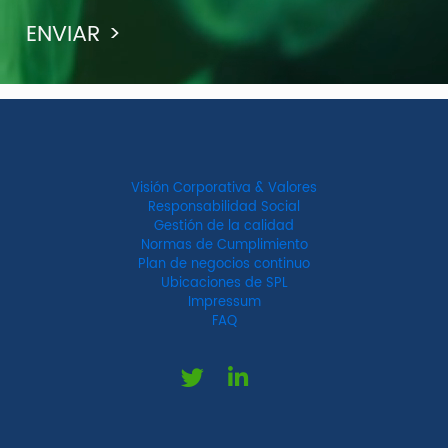
Visión Corporativa & Valores
Responsabilidad Social
Gestión de la calidad
Normas de Cumplimiento
Plan de negocios continuo
Ubicaciones de SPL
Impressum
FAQ