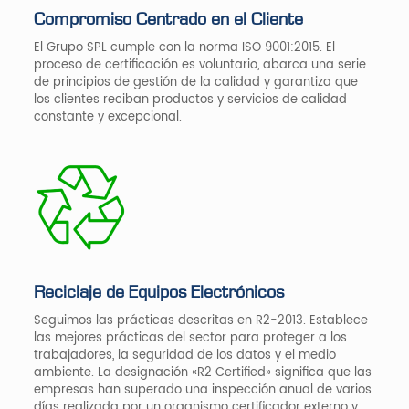
Compromiso Centrado en el Cliente
El Grupo SPL cumple con la norma ISO 9001:2015. El
proceso de certificación es voluntario, abarca una serie
de principios de gestión de la calidad y garantiza que
los clientes reciban productos y servicios de calidad
constante y excepcional.
Reciclaje de Equipos Electrónicos
Seguimos las prácticas descritas en R2-2013. Establece
las mejores prácticas del sector para proteger a los
trabajadores, la seguridad de los datos y el medio
ambiente. La designación «R2 Certified» significa que las
empresas han superado una inspección anual de varios
días realizada por un organismo certificador externo y