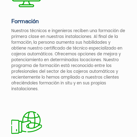
Formación
Nuestros técnicos e ingenieros reciben una formación de
primera clase en nuestras instalaciones. Al final de la
formación, la persona aumenta sus habilidades y
obtiene nuestro certificado de técnico especializado en
cajeros automáticos. Ofrecemos opciones de mejora y
potenciamiento en determinadas locaciones. Nuestro
programa de formación está reconocido entre los
profesionales del sector de los cajeros automáticos y
recientemente lo hemos ampliado a nuestros clientes
ofreciéndoles formación in situ y en sus propias
instalaciones.