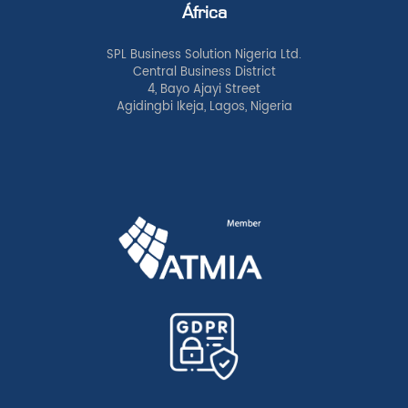
África
SPL Business Solution Nigeria Ltd.
Central Business District
4, Bayo Ajayi Street
Agidingbi Ikeja, Lagos, Nigeria